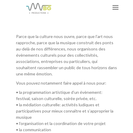
Parce que la culture nous ouvre, parce que l’art nous
rapproche, parce que la musique construit des ponts
au-delà de nos différences, nous organisons des
évènements culturels pour des collectivités,
associations, entreprises ou particuliers, qui
souhaitent rassembler un public de tous horizons dans
une même émotion.
Vous pouvez notamment faire appel à nous pour:
• la programmation artistique d’un évènement:
festival, saison culturelle, soirée privée, etc.
• la médiation culturelle: activités ludiques et
participatives pour mieux connaître et s’approprier la
musique
• l’organisation et la coordination de votre projet
• la communication