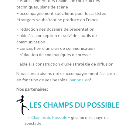
– établissement des feuilles de route, fiches
techniques, plans de scène
– accompagnement spécifique pour les artistes
étrangers souhaitant se produire en France
– rédaction des dossiers de présentation
– aide à la conception et suivi des outils de
communication
– conception d’un plan de communication
– rédaction de communiqués de presse
– aide à la construction d’une stratégie de diffusion
Nous construisons notre accompagnement à la carte,
en fonction de vos besoins:
parlons-en
!
Nos partenaires:
Les Champs du Possible
– gestion de la paye du
spectacle