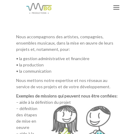
Nous accompagnons des artistes, compagnies,
ensembles musicaux, dans la mise en œuvre de leurs
projets et, notamment, pour:
• la gestion administrative et financière
• la production
• la communication
Nous mettons notre expertise et nos réseaux au
service de vos projets et de votre développement.
Exemples de missions qui peuvent nous être confiées:
– aide à la définition du projet
– définition
des étapes
de mise en
oeuvre
– aide à la