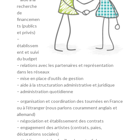
recherche
de
financemen
ts (publics
et privés)
–
établissem
ent et suivi
du budget
– relations avec les partenaires et représentation
dans les réseaux
– mise en place d’outils de gestion
– aide à la structuration administrative et juridique
– administration quotidienne
– organisation et coordination des tournées en France
ou à l’étranger (nous parlons couramment anglais et
allemand)
– négociation et établissement des contrats
– engagement des artistes (contrats, paies,
déclarations sociales)