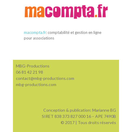
macompta.fr
: comptabilité et gestion en ligne
pour associations
MBG-Productions
06 81 42 21 98
contact@mbg-productions.com
mbg-productions.com
Conception & publication: Marianne BG
SIRET 838 373 827 000 16 – APE 7490B
© 2017 | Tous droits réservés