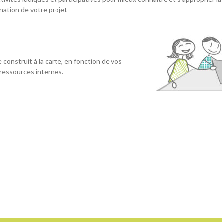
ination de votre projet
onstruit à la carte, en fonction de vos
 ressources internes.